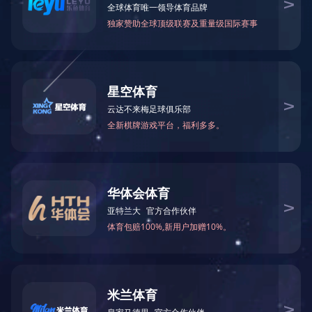
公司新闻
行业动态
咨询热线
JYCBS 新技术研
400-1088-778
0757-85588578
距离我们的新技术研讨会还
JYCBS---新品发布
2018年11月10日，
齐聚南海，共研行业发展趋