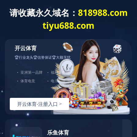
首页
关于我们
产品中心
新闻资讯
您的位置:
首页
>
新闻资讯
>
公司新闻
新闻资讯